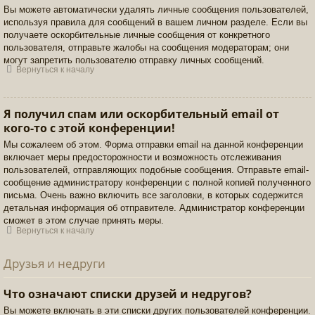
Вы можете автоматически удалять личные сообщения пользователей,
используя правила для сообщений в вашем личном разделе. Если вы
получаете оскорбительные личные сообщения от конкретного
пользователя, отправьте жалобы на сообщения модераторам; они
могут запретить пользователю отправку личных сообщений.
Вернуться к началу
Я получил спам или оскорбительный email от
кого-то с этой конференции!
Мы сожалеем об этом. Форма отправки email на данной конференции
включает меры предосторожности и возможность отслеживания
пользователей, отправляющих подобные сообщения. Отправьте email-
сообщение администратору конференции с полной копией полученного
письма. Очень важно включить все заголовки, в которых содержится
детальная информация об отправителе. Администратор конференции
сможет в этом случае принять меры.
Вернуться к началу
Друзья и недруги
Что означают списки друзей и недругов?
Вы можете включать в эти списки других пользователей конференции.