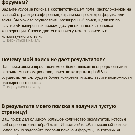
форумам?
Задайте условие поиска в соответствующем поле, расположенном на
главной странице конференции, страницах просмотра форума или
темы. Вы можете осуществить расширенный поиск, щёлкнув по
ссылке «Расширенный поиск», доступной на всех страницах
конференции. Способ доступа к поиску может зависеть от
используемого стиля.
Вернуться к началу
Почему мой поиск не даёт результатов?
Ваш поисковый запрос, возможно, был слишком неопределённым и
включал много общих слов, поиск по которым в phpBB не
осуществляется. Будьте более конкретны и используйте возможности
расширенного поиска.
Вернуться к началу
В результате моего поиска я получил пустую
страницу!
Ваш поиск дал слишком большое количество результатов, которые
веб-сервер не смог обработать. Используйте «Расширенный поиск»,
более точно задавайте условия поиска и форумы, на которых он