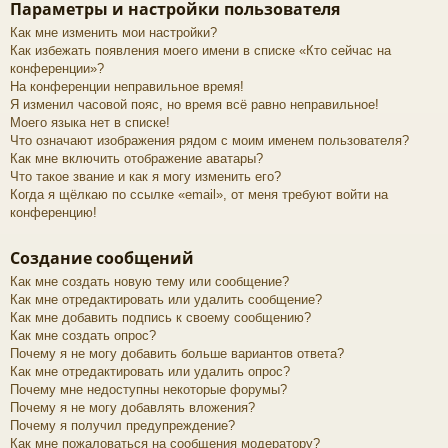
Параметры и настройки пользователя
Как мне изменить мои настройки?
Как избежать появления моего имени в списке «Кто сейчас на
конференции»?
На конференции неправильное время!
Я изменил часовой пояс, но время всё равно неправильное!
Моего языка нет в списке!
Что означают изображения рядом с моим именем пользователя?
Как мне включить отображение аватары?
Что такое звание и как я могу изменить его?
Когда я щёлкаю по ссылке «email», от меня требуют войти на
конференцию!
Создание сообщений
Как мне создать новую тему или сообщение?
Как мне отредактировать или удалить сообщение?
Как мне добавить подпись к своему сообщению?
Как мне создать опрос?
Почему я не могу добавить больше вариантов ответа?
Как мне отредактировать или удалить опрос?
Почему мне недоступны некоторые форумы?
Почему я не могу добавлять вложения?
Почему я получил предупреждение?
Как мне пожаловаться на сообщения модератору?