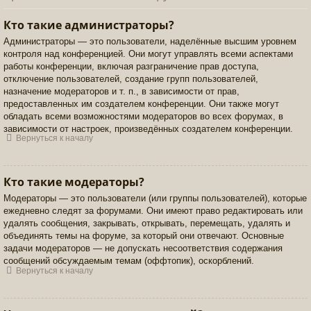
Кто такие администраторы?
Администраторы — это пользователи, наделённые высшим уровнем
контроля над конференцией. Они могут управлять всеми аспектами
работы конференции, включая разграничение прав доступа,
отключение пользователей, создание групп пользователей,
назначение модераторов и т. п., в зависимости от прав,
предоставленных им создателем конференции. Они также могут
обладать всеми возможностями модераторов во всех форумах, в
зависимости от настроек, произведённых создателем конференции.
Вернуться к началу
Кто такие модераторы?
Модераторы — это пользователи (или группы пользователей), которые
ежедневно следят за форумами. Они имеют право редактировать или
удалять сообщения, закрывать, открывать, перемещать, удалять и
объединять темы на форуме, за который они отвечают. Основные
задачи модераторов — не допускать несоответствия содержания
сообщений обсуждаемым темам (оффтопик), оскорблений.
Вернуться к началу