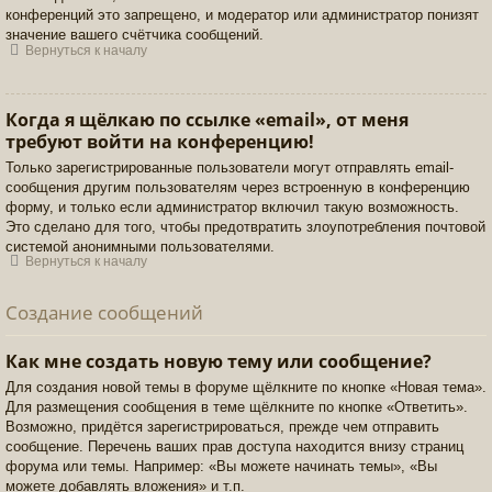
конференций это запрещено, и модератор или администратор понизят
значение вашего счётчика сообщений.
Вернуться к началу
Когда я щёлкаю по ссылке «email», от меня
требуют войти на конференцию!
Только зарегистрированные пользователи могут отправлять email-
сообщения другим пользователям через встроенную в конференцию
форму, и только если администратор включил такую возможность.
Это сделано для того, чтобы предотвратить злоупотребления почтовой
системой анонимными пользователями.
Вернуться к началу
Создание сообщений
Как мне создать новую тему или сообщение?
Для создания новой темы в форуме щёлкните по кнопке «Новая тема».
Для размещения сообщения в теме щёлкните по кнопке «Ответить».
Возможно, придётся зарегистрироваться, прежде чем отправить
сообщение. Перечень ваших прав доступа находится внизу страниц
форума или темы. Например: «Вы можете начинать темы», «Вы
можете добавлять вложения» и т.п.