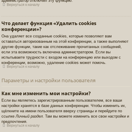
администратор отключил эту функцию.
Вернуться к началу
Что делает функция «Удалить cookies
конференции»?
Она удаляет все созданные cookies, которые позволяют вам
оставаться авторизованным на этой конференции, а также выполняют
другие функции, такие как отслеживание прочитанных сообщений,
если эта возможность включена администратором. Если вы
испытываете трудности с входом на конференцию или выходом с
конференции, возможно, удаление cookies может помочь.
Вернуться к началу
Параметры и настройки пользователя
Как мне изменить мои настройки?
Если вы являетесь зарегистрированным пользователем, все ваши
настройки хранятся в базе данных конференции. Чтобы изменить их,
щёлкните на имени пользователя вверху страницы и перейдите по
ссылке
Личный раздел
. Там вы можете изменить все свои настройки и
предпочтения.
Вернуться к началу