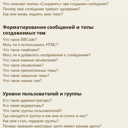
Что означает кнопка «Сохранить» при создании сообщения?
Почему моё сообщение требует одобрения?
Как мне вновь поднять мою тему?
Форматирование сообщений и типы
создаваемых тем
Что такое BBCode?
Могу ли я использовать HTML?
Что такое смайлики?
Могу ли я добавлять изображения к сообщениям?
Что такое важные объявления?
Что такое объявления?
Что такое прилепленные темы?
Что такое закрытые темы?
Что такое значки тем?
Уровни пользователей и группы
Кто такие администраторы?
Кто такие модераторы?
Что такое группы пользователей?
Где находятся группы и как мне вступить в них?
Как мне стать лидером группы?
Почему названия некоторых групп имеют разные цвета?