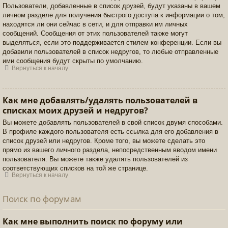
Пользователи, добавленные в список друзей, будут указаны в вашем
личном разделе для получения быстрого доступа к информации о том,
находятся ли они сейчас в сети, и для отправки им личных
сообщений. Сообщения от этих пользователей также могут
выделяться, если это поддерживается стилем конференции. Если вы
добавили пользователей в список недругов, то любые отправленные
ими сообщения будут скрыты по умолчанию.
Вернуться к началу
Как мне добавлять/удалять пользователей в
списках моих друзей и недругов?
Вы можете добавлять пользователей в свой список двумя способами.
В профиле каждого пользователя есть ссылка для его добавления в
список друзей или недругов. Кроме того, вы можете сделать это
прямо из вашего личного раздела, непосредственным вводом имени
пользователя. Вы можете также удалять пользователей из
соответствующих списков на той же странице.
Вернуться к началу
Поиск по форумам
Как мне выполнить поиск по форуму или