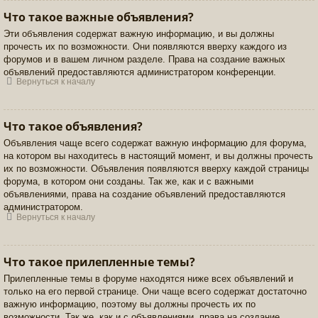
Что такое важные объявления?
Эти объявления содержат важную информацию, и вы должны
прочесть их по возможности. Они появляются вверху каждого из
форумов и в вашем личном разделе. Права на создание важных
объявлений предоставляются администратором конференции.
Вернуться к началу
Что такое объявления?
Объявления чаще всего содержат важную информацию для форума,
на котором вы находитесь в настоящий момент, и вы должны прочесть
их по возможности. Объявления появляются вверху каждой страницы
форума, в котором они созданы. Так же, как и с важными
объявлениями, права на создание объявлений предоставляются
администратором.
Вернуться к началу
Что такое прилепленные темы?
Прилепленные темы в форуме находятся ниже всех объявлений и
только на его первой странице. Они чаще всего содержат достаточно
важную информацию, поэтому вы должны прочесть их по
возможности. Так же, как и с объявлениями, права на создание