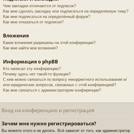
Чем закладки отличаются от подписок?
Как мне сделать закладку или подписаться на определённую тему?
Как мне подписаться на определённый форум?
Как мне отказаться от подписки?
Вложения
Какие вложения разрешены на этой конференции?
Как мне найти мои вложения?
Информация о phpBB
Кто написал эту конференцию?
Почему здесь нет такой-то функции?
С кем можно связаться по вопросу некорректного использования и/
или юридических вопросов, связанных с этой конференцией?
Как мне связаться с администратором конференции?
Вход на конференцию и регистрация
Зачем мне нужно регистрироваться?
Вы можете этого и не делать. Всё зависит от того, как администратор