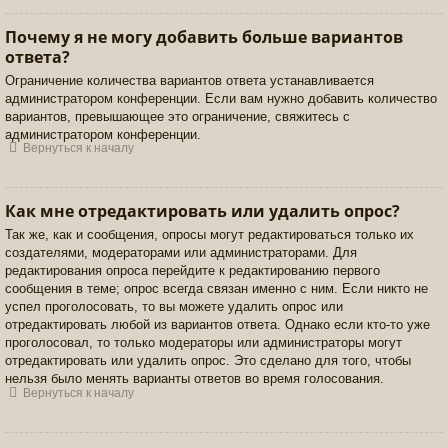
Почему я не могу добавить больше вариантов
ответа?
Ограничение количества вариантов ответа устанавливается
администратором конференции. Если вам нужно добавить количество
вариантов, превышающее это ограничение, свяжитесь с
администратором конференции.
Вернуться к началу
Как мне отредактировать или удалить опрос?
Так же, как и сообщения, опросы могут редактироваться только их
создателями, модераторами или администраторами. Для
редактирования опроса перейдите к редактированию первого
сообщения в теме; опрос всегда связан именно с ним. Если никто не
успел проголосовать, то вы можете удалить опрос или
отредактировать любой из вариантов ответа. Однако если кто-то уже
проголосовал, то только модераторы или администраторы могут
отредактировать или удалить опрос. Это сделано для того, чтобы
нельзя было менять варианты ответов во время голосования.
Вернуться к началу