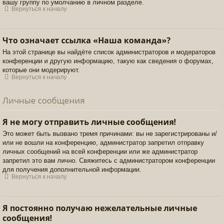
вашу группу по умолчанию в личном разделе.
Вернуться к началу
Что означает ссылка «Наша команда»?
На этой странице вы найдёте список администраторов и модераторов
конференции и другую информацию, такую как сведения о форумах,
которые они модерируют.
Вернуться к началу
Личные сообщения
Я не могу отправить личные сообщения!
Это может быть вызвано тремя причинами: вы не зарегистрированы и/
или не вошли на конференцию, администратор запретил отправку
личных сообщений на всей конференции или же администратор
запретил это вам лично. Свяжитесь с администратором конференции
для получения дополнительной информации.
Вернуться к началу
Я постоянно получаю нежелательные личные
сообщения!