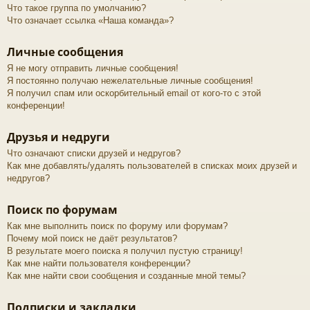
Что такое группа по умолчанию?
Что означает ссылка «Наша команда»?
Личные сообщения
Я не могу отправить личные сообщения!
Я постоянно получаю нежелательные личные сообщения!
Я получил спам или оскорбительный email от кого-то с этой
конференции!
Друзья и недруги
Что означают списки друзей и недругов?
Как мне добавлять/удалять пользователей в списках моих друзей и
недругов?
Поиск по форумам
Как мне выполнить поиск по форуму или форумам?
Почему мой поиск не даёт результатов?
В результате моего поиска я получил пустую страницу!
Как мне найти пользователя конференции?
Как мне найти свои сообщения и созданные мной темы?
Подписки и закладки