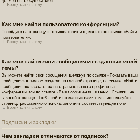
должен быть осуществлён.
Вернуться к началу
Как мне найти пользователя конференции?
Перейдите на страницу «Пользователи» и щёлкните по ссылке «Найти
пользователя».
Вернуться к началу
Как мне найти свои сообщения и созданные мной
темы?
Вы можете найти свои сообщения, щёлкнув по ссылке «Показать ваши
сообщения» в личном разделе на главной странице, по ссылке «Найти
сообщения пользователя» на странице вашего профиля на
конференции или по ссылке «Ваши сообщения» в меню «Ссылки» на
главной странице. Чтобы найти созданные вами темы, используйте
страницу расширенного поиска, заполнив соответствующие поля.
Вернуться к началу
Подписки и закладки
Чем закладки отличаются от подписок?