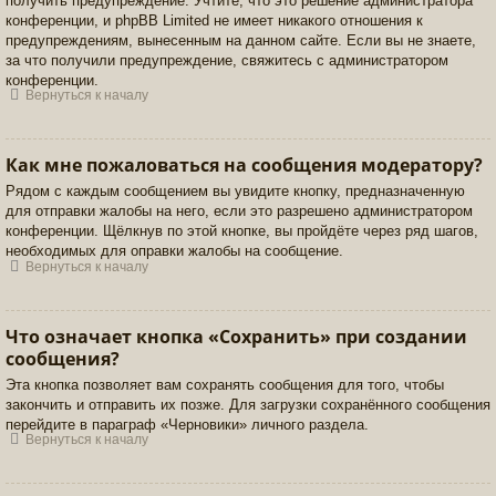
получить предупреждение. Учтите, что это решение администратора
конференции, и phpBB Limited не имеет никакого отношения к
предупреждениям, вынесенным на данном сайте. Если вы не знаете,
за что получили предупреждение, свяжитесь с администратором
конференции.
Вернуться к началу
Как мне пожаловаться на сообщения модератору?
Рядом с каждым сообщением вы увидите кнопку, предназначенную
для отправки жалобы на него, если это разрешено администратором
конференции. Щёлкнув по этой кнопке, вы пройдёте через ряд шагов,
необходимых для оправки жалобы на сообщение.
Вернуться к началу
Что означает кнопка «Сохранить» при создании
сообщения?
Эта кнопка позволяет вам сохранять сообщения для того, чтобы
закончить и отправить их позже. Для загрузки сохранённого сообщения
перейдите в параграф «Черновики» личного раздела.
Вернуться к началу