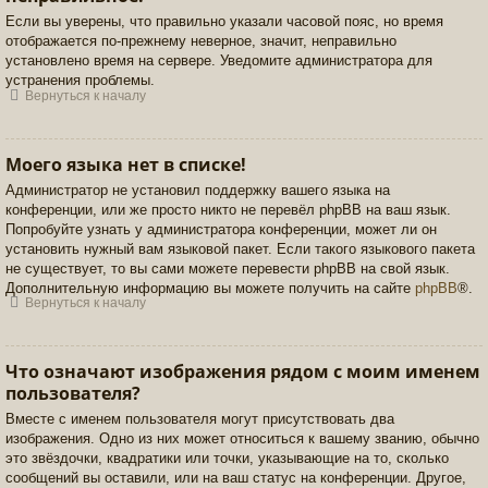
Если вы уверены, что правильно указали часовой пояс, но время
отображается по-прежнему неверное, значит, неправильно
установлено время на сервере. Уведомите администратора для
устранения проблемы.
Вернуться к началу
Моего языка нет в списке!
Администратор не установил поддержку вашего языка на
конференции, или же просто никто не перевёл phpBB на ваш язык.
Попробуйте узнать у администратора конференции, может ли он
установить нужный вам языковой пакет. Если такого языкового пакета
не существует, то вы сами можете перевести phpBB на свой язык.
Дополнительную информацию вы можете получить на сайте
phpBB
®.
Вернуться к началу
Что означают изображения рядом с моим именем
пользователя?
Вместе с именем пользователя могут присутствовать два
изображения. Одно из них может относиться к вашему званию, обычно
это звёздочки, квадратики или точки, указывающие на то, сколько
сообщений вы оставили, или на ваш статус на конференции. Другое,