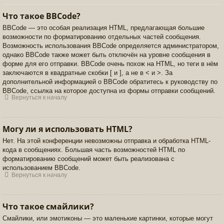
Что такое BBCode?
BBCode — это особая реализация HTML, предлагающая большие
возможности по форматированию отдельных частей сообщения.
Возможность использования BBCode определяется администратором,
однако BBCode также может быть отключён на уровне сообщения в
форме для его отправки. BBCode очень похож на HTML, но теги в нём
заключаются в квадратные скобки [ и ], а не в < и >. За
дополнительной информацией о BBCode обратитесь к руководству по
BBCode, ссылка на которое доступна из формы отправки сообщений.
Вернуться к началу
Могу ли я использовать HTML?
Нет. На этой конференции невозможны отправка и обработка HTML-
кода в сообщениях. Большая часть возможностей HTML по
форматированию сообщений может быть реализована с
использованием BBCode.
Вернуться к началу
Что такое смайлики?
Смайлики, или эмотиконы — это маленькие картинки, которые могут