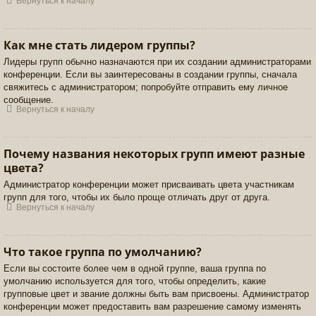
Вернуться к началу
Как мне стать лидером группы?
Лидеры групп обычно назначаются при их создании администраторами
конференции. Если вы заинтересованы в создании группы, сначала
свяжитесь с администратором; попробуйте отправить ему личное
сообщение.
Вернуться к началу
Почему названия некоторых групп имеют разные
цвета?
Администратор конференции может присваивать цвета участникам
групп для того, чтобы их было проще отличать друг от друга.
Вернуться к началу
Что такое группа по умолчанию?
Если вы состоите более чем в одной группе, ваша группа по
умолчанию используется для того, чтобы определить, какие
групповые цвет и звание должны быть вам присвоены. Администратор
конференции может предоставить вам разрешение самому изменять