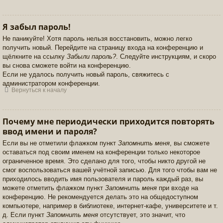
Я забыл пароль!
Не паникуйте! Хотя пароль нельзя восстановить, можно легко
получить новый. Перейдите на страницу входа на конференцию и
щёлкните на ссылку
Забыли пароль?
. Следуйте инструкциям, и скоро
вы снова сможете войти на конференцию.
Если не удалось получить новый пароль, свяжитесь с
администратором конференции.
Вернуться к началу
Почему мне периодически приходится повторять
ввод имени и пароля?
Если вы не отметили флажком пункт
Запомнить меня
, вы сможете
оставаться под своим именем на конференции только некоторое
ограниченное время. Это сделано для того, чтобы никто другой не
смог воспользоваться вашей учётной записью. Для того чтобы вам не
приходилось вводить имя пользователя и пароль каждый раз, вы
можете отметить флажком пункт
Запомнить меня
при входе на
конференцию. Не рекомендуется делать это на общедоступном
компьютере, например в библиотеке, интернет-кафе, университете и т.
д. Если пункт
Запомнить меня
отсутствует, это значит, что