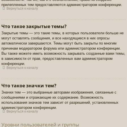
прилепленных тем предоставляются администратором конференции.
Вернуться к началу
Что такое закрытые темы?
Закрытые темы — это такие темы, в которых пользователи больше не
могут оставлять сообщения, и все находящиеся в них опросы
автоматически завершаются. Темы могут быть закрыты по многим
причинам модератором форума или администратором конференции.
Вы также можете иметь возможность закрывать созданные вами темы,
в зависимости от прав, предоставленных вам администратором
конференции.
Вернуться к началу
Что такое значки тем?
Значки тем — это выбранные авторами изображения, связанные с
сообщениями и отражающие их содержание. Возможность
использования значков тем зависит от разрешений, установленных
администратором конференции.
Вернуться к началу
Уровни пользователей и группы