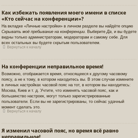
Как избежать появления моего имени в списке
«Кто сейчас на конференции»?
На вкладке «Личные настройки» в личном разделе вы найдёте опцию
Скрывать моё пребывание на конференции
. Выберите
Да
, и вы будете
видны только администраторам, модераторам и самому себе. Для
всех остальных вы будете скрытым пользователем.
Вернуться к началу
На конференции неправильное время!
Возможно, отображается время, относящееся к другому часовому
поясу, а не к тому, в котором находитесь вы. В этом случае измените
в личных настройках часовой пояс на тот, в котором вы находитесь:
Москва, Киев и т. д. Учтите, что изменять часовой пояс, как и
большинство настроек, могут только зарегистрированные
пользователи. Если вы не зарегистрированы, то сейчас удачный
момент сделать это.
Вернуться к началу
Я изменил часовой пояс, но время всё равно
неправильное!