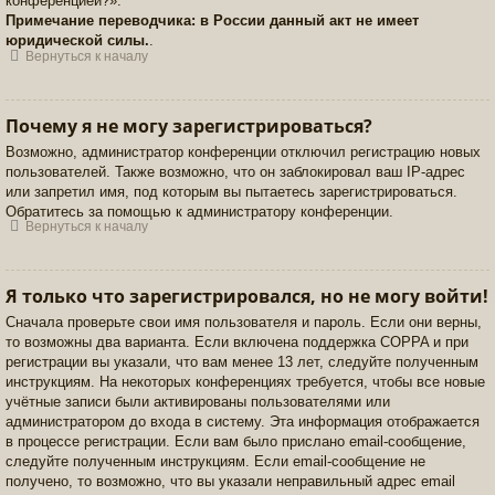
конференцией?».
Примечание переводчика: в России данный акт не имеет
юридической силы.
.
Вернуться к началу
Почему я не могу зарегистрироваться?
Возможно, администратор конференции отключил регистрацию новых
пользователей. Также возможно, что он заблокировал ваш IP-адрес
или запретил имя, под которым вы пытаетесь зарегистрироваться.
Обратитесь за помощью к администратору конференции.
Вернуться к началу
Я только что зарегистрировался, но не могу войти!
Сначала проверьте свои имя пользователя и пароль. Если они верны,
то возможны два варианта. Если включена поддержка COPPA и при
регистрации вы указали, что вам менее 13 лет, следуйте полученным
инструкциям. На некоторых конференциях требуется, чтобы все новые
учётные записи были активированы пользователями или
администратором до входа в систему. Эта информация отображается
в процессе регистрации. Если вам было прислано email-сообщение,
следуйте полученным инструкциям. Если email-сообщение не
получено, то возможно, что вы указали неправильный адрес email