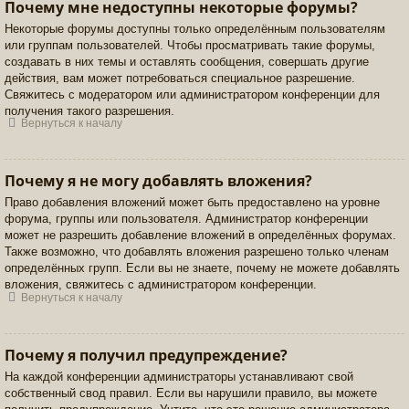
Почему мне недоступны некоторые форумы?
Некоторые форумы доступны только определённым пользователям
или группам пользователей. Чтобы просматривать такие форумы,
создавать в них темы и оставлять сообщения, совершать другие
действия, вам может потребоваться специальное разрешение.
Свяжитесь с модератором или администратором конференции для
получения такого разрешения.
Вернуться к началу
Почему я не могу добавлять вложения?
Право добавления вложений может быть предоставлено на уровне
форума, группы или пользователя. Администратор конференции
может не разрешить добавление вложений в определённых форумах.
Также возможно, что добавлять вложения разрешено только членам
определённых групп. Если вы не знаете, почему не можете добавлять
вложения, свяжитесь с администратором конференции.
Вернуться к началу
Почему я получил предупреждение?
На каждой конференции администраторы устанавливают свой
собственный свод правил. Если вы нарушили правило, вы можете