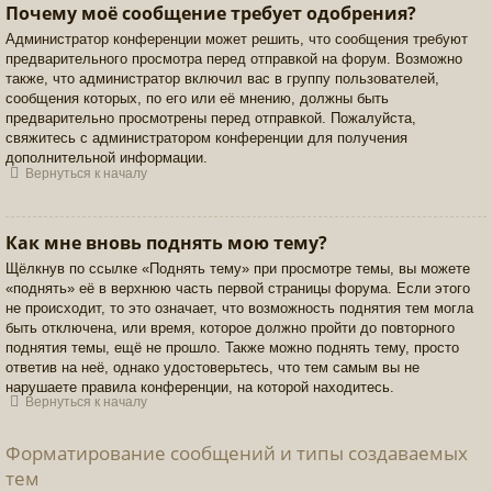
Почему моё сообщение требует одобрения?
Администратор конференции может решить, что сообщения требуют
предварительного просмотра перед отправкой на форум. Возможно
также, что администратор включил вас в группу пользователей,
сообщения которых, по его или её мнению, должны быть
предварительно просмотрены перед отправкой. Пожалуйста,
свяжитесь с администратором конференции для получения
дополнительной информации.
Вернуться к началу
Как мне вновь поднять мою тему?
Щёлкнув по ссылке «Поднять тему» при просмотре темы, вы можете
«поднять» её в верхнюю часть первой страницы форума. Если этого
не происходит, то это означает, что возможность поднятия тем могла
быть отключена, или время, которое должно пройти до повторного
поднятия темы, ещё не прошло. Также можно поднять тему, просто
ответив на неё, однако удостоверьтесь, что тем самым вы не
нарушаете правила конференции, на которой находитесь.
Вернуться к началу
Форматирование сообщений и типы создаваемых
тем