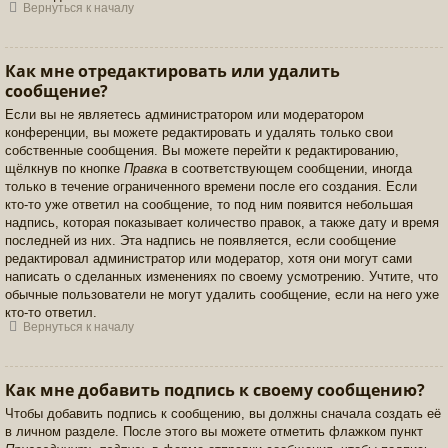
Вернуться к началу
Как мне отредактировать или удалить
сообщение?
Если вы не являетесь администратором или модератором
конференции, вы можете редактировать и удалять только свои
собственные сообщения. Вы можете перейти к редактированию,
щёлкнув по кнопке
Правка
в соответствующем сообщении, иногда
только в течение ограниченного времени после его создания. Если
кто-то уже ответил на сообщение, то под ним появится небольшая
надпись, которая показывает количество правок, а также дату и время
последней из них. Эта надпись не появляется, если сообщение
редактировал администратор или модератор, хотя они могут сами
написать о сделанных изменениях по своему усмотрению. Учтите, что
обычные пользователи не могут удалить сообщение, если на него уже
кто-то ответил.
Вернуться к началу
Как мне добавить подпись к своему сообщению?
Чтобы добавить подпись к сообщению, вы должны сначала создать её
в личном разделе. После этого вы можете отметить флажком пункт