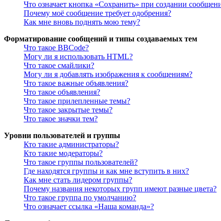
Что означает кнопка «Сохранить» при создании сообщен
Почему моё сообщение требует одобрения?
Как мне вновь поднять мою тему?
Форматирование сообщений и типы создаваемых тем
Что такое BBCode?
Могу ли я использовать HTML?
Что такое смайлики?
Могу ли я добавлять изображения к сообщениям?
Что такое важные объявления?
Что такое объявления?
Что такое прилепленные темы?
Что такое закрытые темы?
Что такое значки тем?
Уровни пользователей и группы
Кто такие администраторы?
Кто такие модераторы?
Что такое группы пользователей?
Где находятся группы и как мне вступить в них?
Как мне стать лидером группы?
Почему названия некоторых групп имеют разные цвета?
Что такое группа по умолчанию?
Что означает ссылка «Наша команда»?