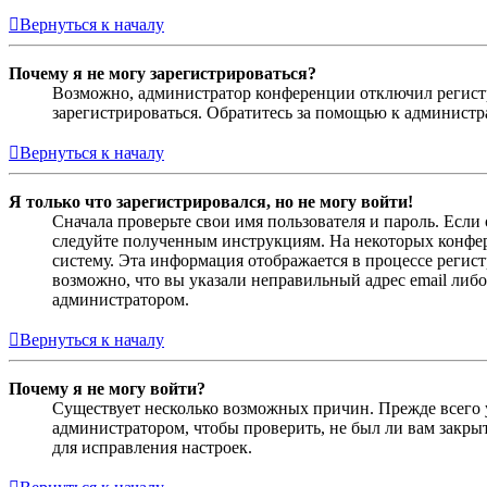
Вернуться к началу
Почему я не могу зарегистрироваться?
Возможно, администратор конференции отключил регистра
зарегистрироваться. Обратитесь за помощью к админист
Вернуться к началу
Я только что зарегистрировался, но не могу войти!
Сначала проверьте свои имя пользователя и пароль. Если
следуйте полученным инструкциям. На некоторых конфер
систему. Эта информация отображается в процессе регис
возможно, что вы указали неправильный адрес email либо
администратором.
Вернуться к началу
Почему я не могу войти?
Существует несколько возможных причин. Прежде всего у
администратором, чтобы проверить, не был ли вам закр
для исправления настроек.