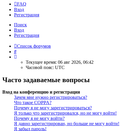
FAQ
Вход
Регистрация
Поиск
Вход
Регистрация
Список форумов
Поиск
Текущее время: 06 авг 2026, 06:42
Часовой пояс:
UTC
Часто задаваемые вопросы
Вход на конференцию и регистрация
Зачем мне нужно регистрироваться?
Что такое COPPA?
Почему я не могу зарегистрироваться?
Я только что зарегистрировался, но не могу войти!
Почему я не могу войти?
Я давно зарегистрирован, но больше не могу войти!
Я забыл пароль!