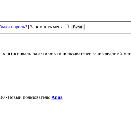
были пароль?
|
Запомнить меня
гостя (основано на активности пользователей за последние 5 ми
10
•Новый пользователь:
Anna