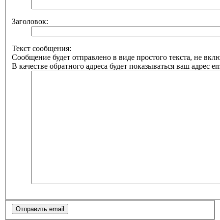
Заголовок:
Текст сообщения:
Сообщение будет отправлено в виде простого текста, не вк
В качестве обратного адреса будет показываться ваш адрес ema