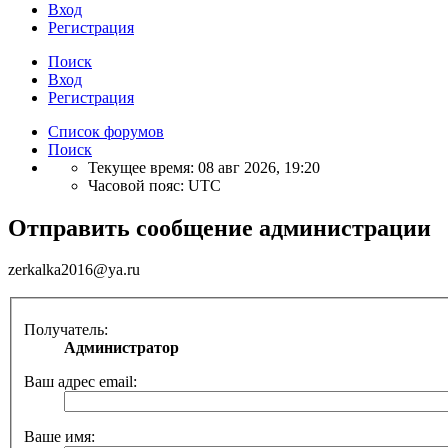
Вход
Регистрация
Поиск
Вход
Регистрация
Список форумов
Поиск
Текущее время: 08 авг 2026, 19:20
Часовой пояс:
UTC
Отправить сообщение администрации
zerkalka2016@ya.ru
Получатель:
Администратор
Ваш адрес email:
Ваше имя: