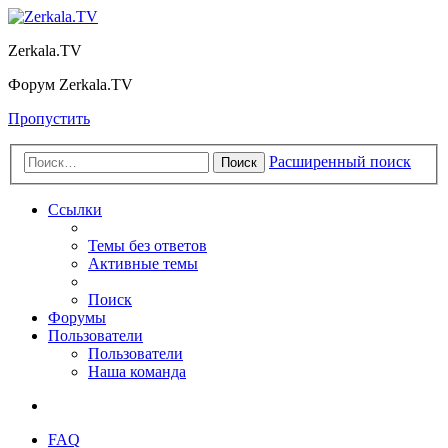
Zerkala.TV
Форум Zerkala.TV
Пропустить
Расширенный поиск
Поиск
Ссылки
Темы без ответов
Активные темы
Поиск
Форумы
Пользователи
Пользователи
Наша команда
FAQ