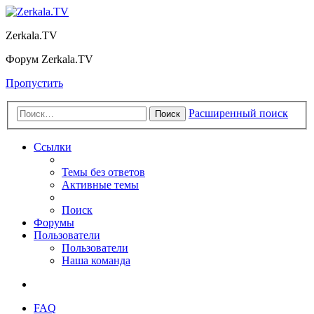
Zerkala.TV
Форум Zerkala.TV
Пропустить
Расширенный поиск
Поиск
Ссылки
Темы без ответов
Активные темы
Поиск
Форумы
Пользователи
Пользователи
Наша команда
FAQ