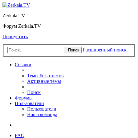
Zerkala.TV
Форум Zerkala.TV
Пропустить
Расширенный поиск
Поиск
Ссылки
Темы без ответов
Активные темы
Поиск
Форумы
Пользователи
Пользователи
Наша команда
FAQ