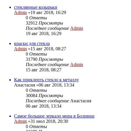
стеклянные козырьки
Admin
»19 авг 2018, 16:29
0
Ответы
32912
Просмотры
Последнее сообщение
Admin
19 авг 2018, 16:29
краски для стекла
Admin
»15 авг 2018, 08:27
0
Ответы
31790
Просмотры
Последнее сообщение
Admin
15 авг 2018, 08:27
Как приклеить стекло к металлу
Анастасия
»06 авг 2018, 13:34
0
Ответы
30084
Просмотры
Последнее сообщение
Анастасия
06 авг 2018, 13:34
Самое большое зеркало мира в Боливии
Admin
»31 июл 2018, 20:30
0
Ответы