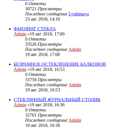
0
Ответы
30721
Просмотры
Последнее сообщение
Lyubimaya
23 авг 2018, 14:10
ФЬЮЗИНГ СТЕКЛА
Admin
»19 авг 2018, 17:00
0
Ответы
33526
Просмотры
Последнее сообщение
Admin
19 авг 2018, 17:00
БЕЗРАМНОЕ ОСТЕКЛЕНЕНИЕ БАЛКОНОВ
Admin
»19 авг 2018, 16:53
0
Ответы
33756
Просмотры
Последнее сообщение
Admin
19 авг 2018, 16:53
СТЕКЛЯННЫЙ ЖУРНАЛЬНЫЙ СТОЛИК
Admin
»19 авг 2018, 16:36
0
Ответы
32701
Просмотры
Последнее сообщение
Admin
19 авг 2018, 16:36