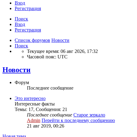
Вход
Регистрация
Поиск
Вход
Регистрация
Список форумов
Новости
Поиск
Текущее время: 06 авг 2026, 17:32
Часовой пояс:
UTC
Новости
Форум
Последнее сообщение
Это интересно
Интересные факты
Темы
:
17
,
Сообщения
:
21
Последнее сообщение
Старое зеркало
Admin
Перейти к последнему сообщению
21 авг 2019, 00:26
Новая тема