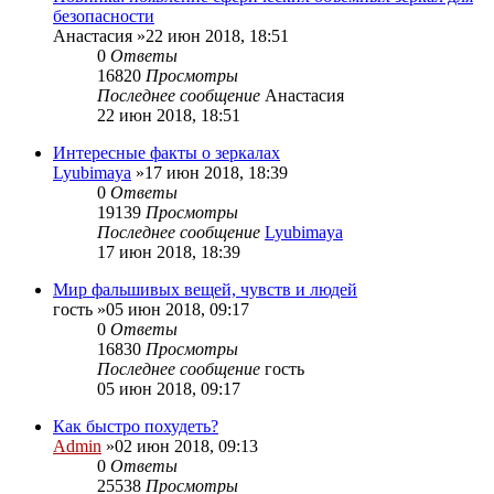
безопасности
Анастасия
»22 июн 2018, 18:51
0
Ответы
16820
Просмотры
Последнее сообщение
Анастасия
22 июн 2018, 18:51
Интересные факты о зеркалах
Lyubimaya
»17 июн 2018, 18:39
0
Ответы
19139
Просмотры
Последнее сообщение
Lyubimaya
17 июн 2018, 18:39
Мир фальшивых вещей, чувств и людей
гость
»05 июн 2018, 09:17
0
Ответы
16830
Просмотры
Последнее сообщение
гость
05 июн 2018, 09:17
Как быстро похудеть?
Admin
»02 июн 2018, 09:13
0
Ответы
25538
Просмотры