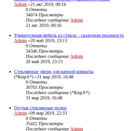
Admin
»21 авг 2019, 00:16
0
Ответы
34074
Просмотры
Последнее сообщение
Admin
21 авг 2019, 00:16
Удивительная мебель из стекла – сказочная реальность
Admin
»20 май 2019, 23:13
0
Ответы
34346
Просмотры
Последнее сообщение
Admin
20 май 2019, 23:13
Стеклянные двери для ванной комнаты
(*КирА*)
»31 мар 2019, 16:48
0
Ответы
30703
Просмотры
Последнее сообщение
(*КирА*)
31 мар 2019, 16:48
Гнутые стеклянные полки
Admin
»09 мар 2019, 22:33
0
Ответы
35422
Просмотры
Последнее сообщение
Admin