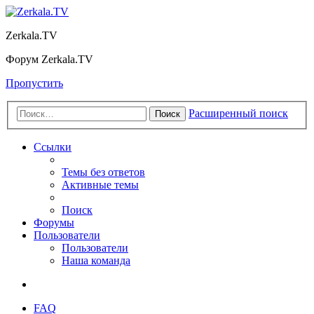
Zerkala.TV
Форум Zerkala.TV
Пропустить
Расширенный поиск
Поиск
Ссылки
Темы без ответов
Активные темы
Поиск
Форумы
Пользователи
Пользователи
Наша команда
FAQ