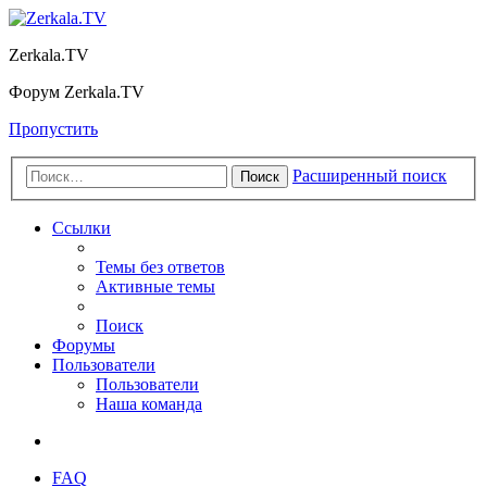
Zerkala.TV
Форум Zerkala.TV
Пропустить
Расширенный поиск
Поиск
Ссылки
Темы без ответов
Активные темы
Поиск
Форумы
Пользователи
Пользователи
Наша команда
FAQ