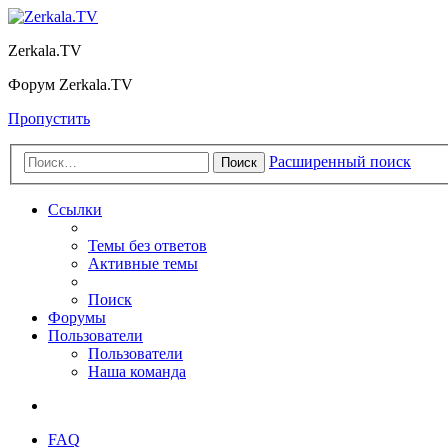
Zerkala.TV
Форум Zerkala.TV
Пропустить
Расширенный поиск
Поиск
Ссылки
Темы без ответов
Активные темы
Поиск
Форумы
Пользователи
Пользователи
Наша команда
FAQ