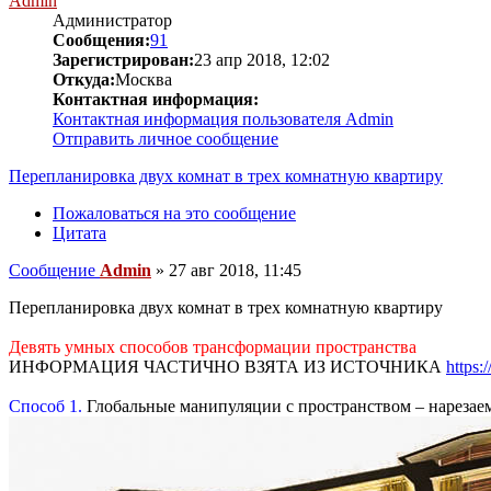
Admin
Администратор
Сообщения:
91
Зарегистрирован:
23 апр 2018, 12:02
Откуда:
Москва
Контактная информация:
Контактная информация пользователя Admin
Отправить личное сообщение
Перепланировка двух комнат в трех комнатную квартиру
Пожаловаться на это сообщение
Цитата
Сообщение
Admin
»
27 авг 2018, 11:45
Перепланировка двух комнат в трех комнатную квартиру
Девять умных способов трансформации пространства
ИНФОРМАЦИЯ ЧАСТИЧНО ВЗЯТА ИЗ ИСТОЧНИКА
https:/
Способ 1.
Глобальные манипуляции с пространством – нарезае